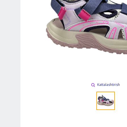
Kattalashtirish