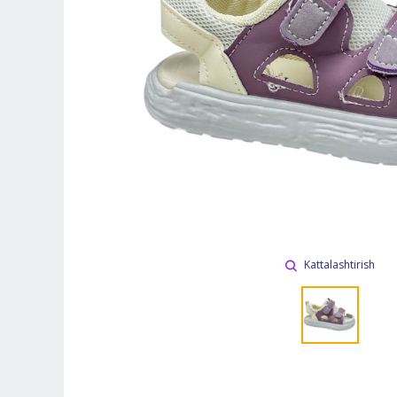
Kattalashtirish