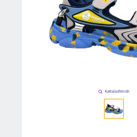
Kattalashtirish