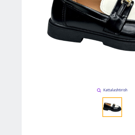
Kattalashtirish