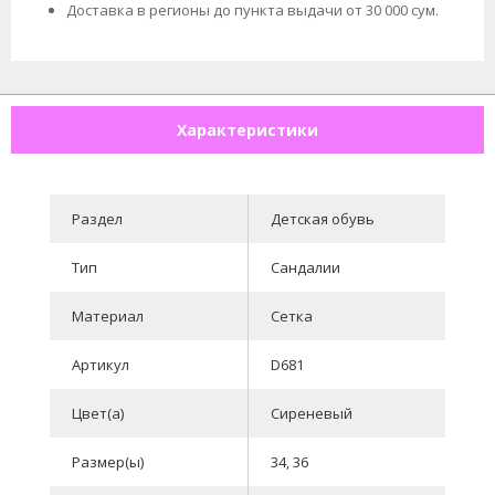
Доставка в регионы до пункта выдачи от 30 000 сум.
Характеристики
Раздел
Детская обувь
Тип
Сандалии
Материал
Сетка
Артикул
D681
Цвет(а)
Сиреневый
Размер(ы)
34, 36