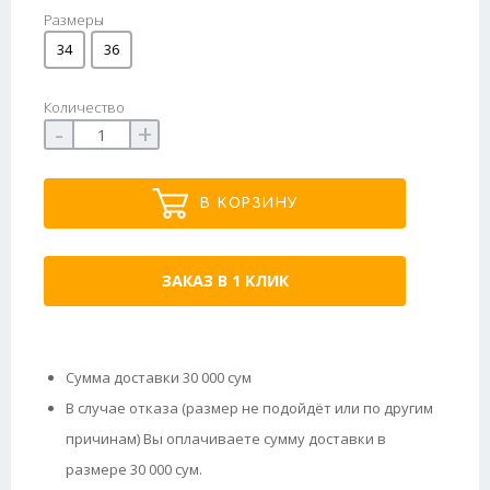
Размеры
34
36
Количество
-
+
В КОРЗИНУ
ЗАКАЗ В 1 КЛИК
Сумма доставки 30 000 сум
В случае отказа (размер не подойдёт или по другим
причинам) Вы оплачиваете сумму доставки в
размере 30 000 сум.