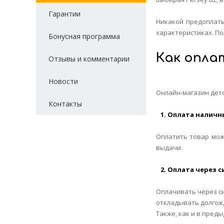
Гарантии
Никакой предоплаты
характеристиках. По
Бонусная программа
Как опла
Отзывы и комментарии
Новости
Онлайн-магазин дет
Контакты
1. Оплата наличн
Оплатить товар мож
выдачи.
2. Оплата через 
Оплачивать через си
откладывать долгож
Также, как и в пред