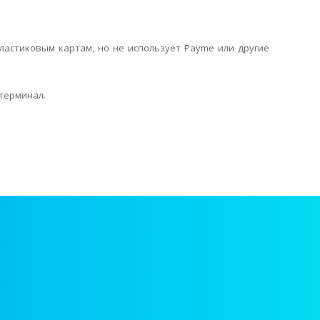
пластиковым картам, но не использует Payme или другие
 терминал.