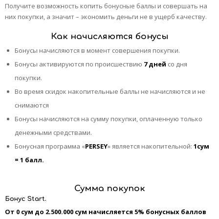
Получите возможность копить бонусные баллы и совершать на
них покупки, а значит – экономить деньги не в ущерб качеству.
Как
начисляются
бонусы
Бонусы начисляются в момент совершения покупки.
Бонусы активируются по происшествию
7
дней
со дня
покупки.
Во время скидок накопительные баллы не начисляются и не
снимаются
Бонусы начисляются на сумму покупки, оплаченную только
денежными средствами.
Бонусная программа «
PERSEY
» является накопительной:
1
сум
= 1
балл
.
Сумма
покупок
Бонус
Start
.
От
0
сум
до
2.500.000
сум
начисляется
5%
бонусных
баллов