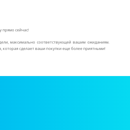
 прямо сейчас!
дели, максимально соответствующей вашим ожиданиям.
ов, которая сделает ваши покупки еще более приятными!