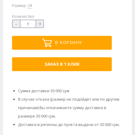
Размер:
28
Количество
-
+
В КОРЗИНУ
ЗАКАЗ В 1 КЛИК
Сумма доставки 30 000 сум
В случае отказа (размер не подойдёт или по другим
причинам) Вы оплачиваете сумму доставки в
размере 30 000 сум.
Доставка в регионы до пункта выдачи от 30 000 сум.