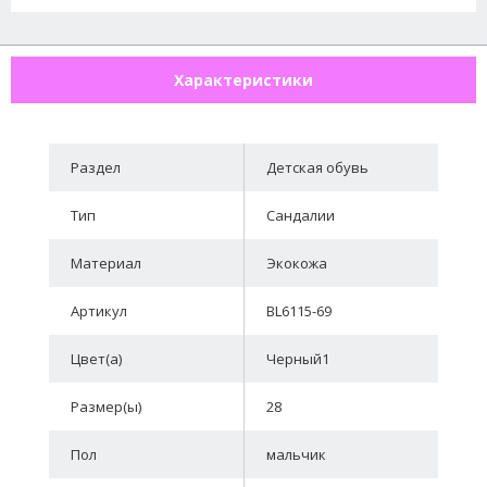
Характеристики
Раздел
Детская обувь
Тип
Сандалии
Материал
Экокожа
Артикул
BL6115-69
Цвет(а)
Черный1
Размер(ы)
28
Пол
мальчик