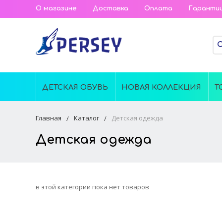
О магазине
Доставка
Оплата
Гаранти
ДЕТСКАЯ ОБУВЬ
НОВАЯ КОЛЛЕКЦИЯ
Т
Главная
Каталог
Детская одежда
Детская одежда
в этой категории пока нет товаров