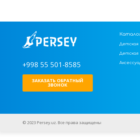
Катало
Детская 
Детская
+998 55 501-8585
Аксессуа
ЗАКАЗАТЬ ОБРАТНЫЙ
ЗВОНОК
© 2023 Persey.uz. Все права защищены