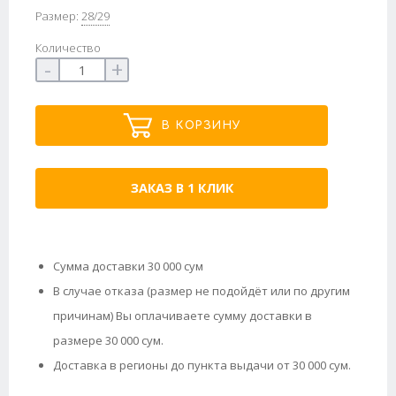
Размер:
28/29
Количество
-
+
В КОРЗИНУ
ЗАКАЗ В 1 КЛИК
Сумма доставки 30 000 сум
В случае отказа (размер не подойдёт или по другим
причинам) Вы оплачиваете сумму доставки в
размере 30 000 сум.
Доставка в регионы до пункта выдачи от 30 000 сум.