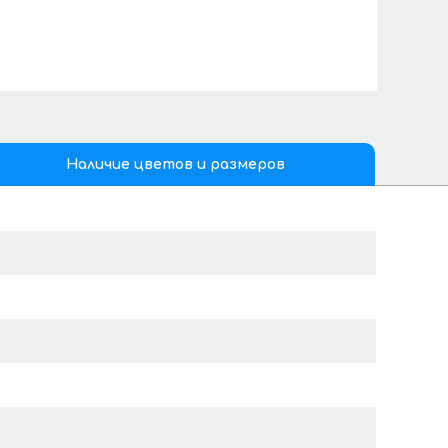
Наличие цветов и размеров