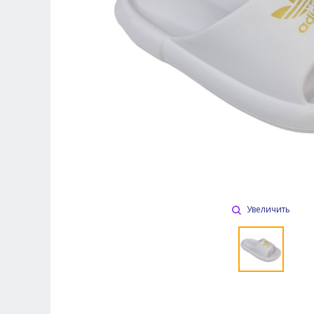
Увеличить