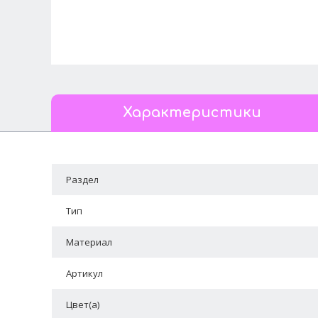
Характеристики
Раздел
Тип
Материал
Артикул
Цвет(а)