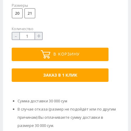
Размеры
20
21
Количество
-
+
В КОРЗИНУ
ЗАКАЗ В 1 КЛИК
Сумма доставки 30 000 сум
В случае отказа (размер не подойдёт или по другим
причинам) Вы оплачиваете сумму доставки в
размере 30 000 сум.