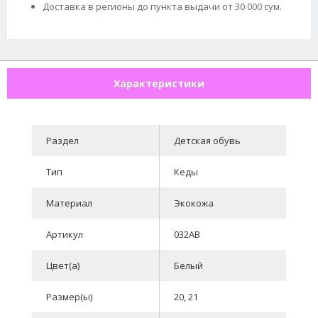
Доставка в регионы до пункта выдачи от 30 000 сум.
Характеристики
Раздел
Детская обувь
Тип
Кеды
Материал
Экокожа
Артикул
032AB
Цвет(а)
Белый
Размер(ы)
20, 21