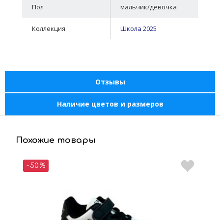
Пол
мальчик/девочка
Коллекция
Школа 2025
Отзывы
Наличие цветов и размеров
Похожие товары
-50%
-