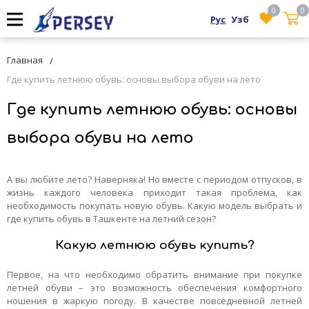
0
0
Рус
Узб
Главная
Где купить летнюю обувь: основы выбора обуви на лето
Где купить летнюю обувь: основы
выбора обуви на лето
А вы любите лето? Наверняка! Но вместе с периодом отпусков, в
жизнь каждого человека приходит такая проблема, как
необходимость покупать новую обувь. Какую модель выбрать и
где купить обувь в Ташкенте на летний сезон?
Какую летнюю обувь купить?
Первое, на что необходимо обратить внимание при покупке
летней обуви – это возможность обеспечения комфортного
ношения в жаркую погоду. В качестве повседневной летней