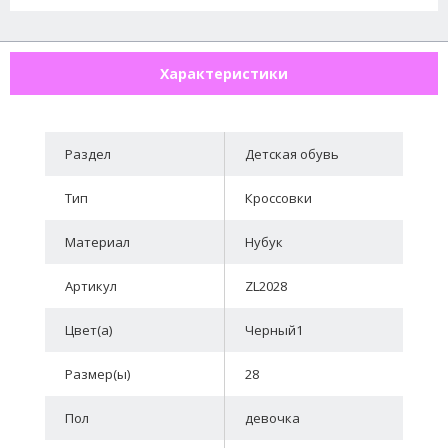
Характеристики
Раздел
Детская обувь
Тип
Кроссовки
Материал
Нубук
Артикул
ZL2028
Цвет(а)
Черный1
Размер(ы)
28
Пол
девочка