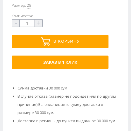
Размер:
28
Количество
-
+
В КОРЗИНУ
ЗАКАЗ В 1 КЛИК
Сумма доставки 30 000 сум
В случае отказа (размер не подойдёт или по другим
причинам) Вы оплачиваете сумму доставки в
размере 30 000 сум.
Доставка в регионы до пункта выдачи от 30 000 сум.