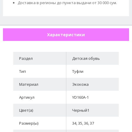
Доставка в регионы до пункта выдачи от 30 000 сум.
Характеристики
Раздел
Детская обувь
Тип
Туфли
Материал
Экокожа
Артикул
YD160A-1
Цвет(а)
Черный1
Размер(ы)
34, 35, 36, 37