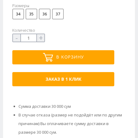
Размеры
34
35
36
37
Количество
-
+
В КОРЗИНУ
ЗАКАЗ В 1 КЛИК
Сумма доставки 30 000 сум
В случае отказа (размер не подойдёт или по другим
причинам) Вы оплачиваете сумму доставки в
размере 30 000 сум.