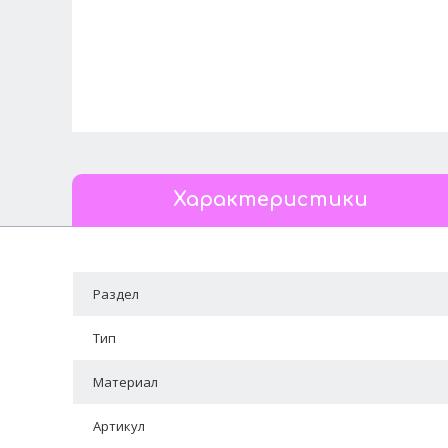
Характеристики
Раздел
Тип
Материал
Артикул