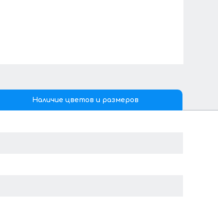
Наличие цветов и размеров