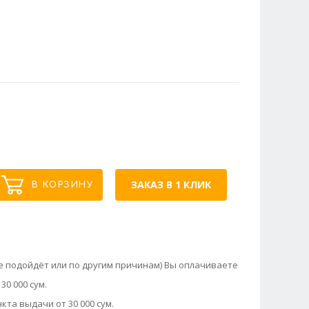
ЗАКАЗ В 1 КЛИК
В КОРЗИНУ
не подойдёт или по другим причинам) Вы оплачиваете
30 000 сум.
кта выдачи от 30 000 сум.