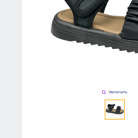
Увеличить