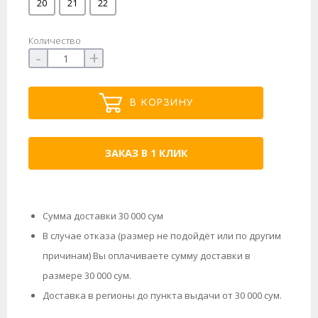
20
21
22
Количество
-
+
В КОРЗИНУ
ЗАКАЗ В 1 КЛИК
Сумма доставки 30 000 сум
В случае отказа (размер не подойдёт или по другим
причинам) Вы оплачиваете сумму доставки в
размере 30 000 сум.
Доставка в регионы до пункта выдачи от 30 000 сум.