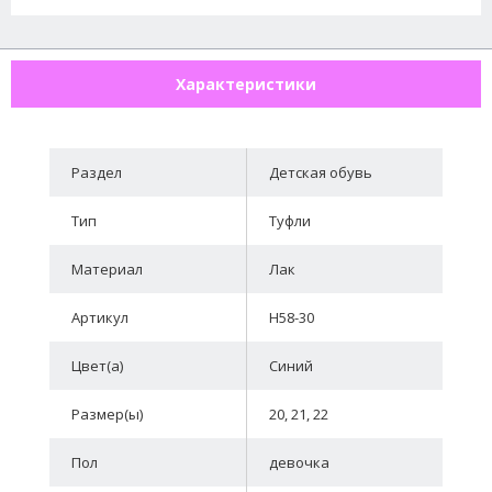
Характеристики
Раздел
Детская обувь
Тип
Туфли
Материал
Лак
Артикул
H58-30
Цвет(а)
Синий
Размер(ы)
20, 21, 22
Пол
девочка