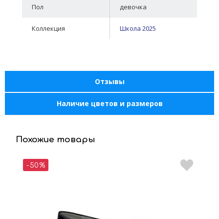
Пол
девочка
Коллекция
Школа 2025
Отзывы
Наличие цветов и размеров
Похожие товары
-50%
-