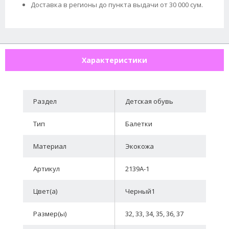
Доставка в регионы до пункта выдачи от 30 000 сум.
Характеристики
Раздел
Детская обувь
Тип
Балетки
Материал
Экокожа
Артикул
2139A-1
Цвет(а)
Черный1
Размер(ы)
32, 33, 34, 35, 36, 37