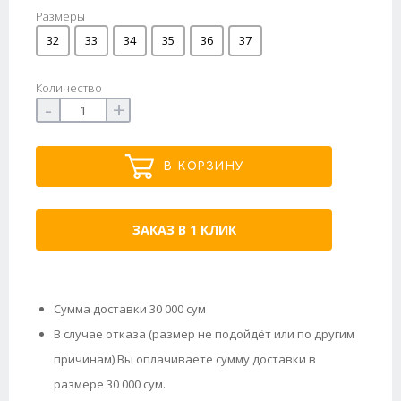
Размеры
32
33
34
35
36
37
Количество
-
+
В КОРЗИНУ
ЗАКАЗ В 1 КЛИК
Сумма доставки 30 000 сум
В случае отказа (размер не подойдёт или по другим
причинам) Вы оплачиваете сумму доставки в
размере 30 000 сум.