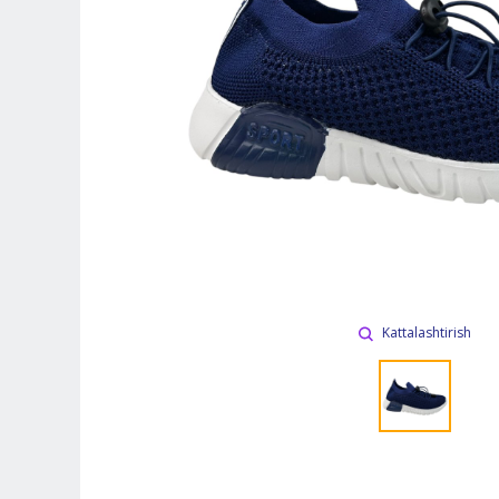
Kattalashtirish