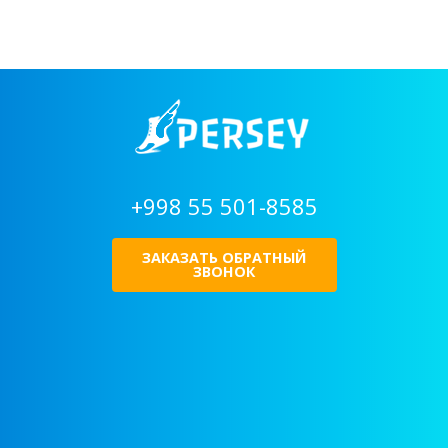
+998 55 501-8585
ЗАКАЗАТЬ ОБРАТНЫЙ
ЗВОНОК