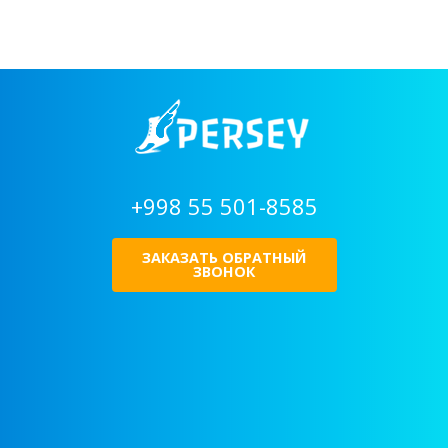
+998 55 501-8585
ЗАКАЗАТЬ ОБРАТНЫЙ
ЗВОНОК